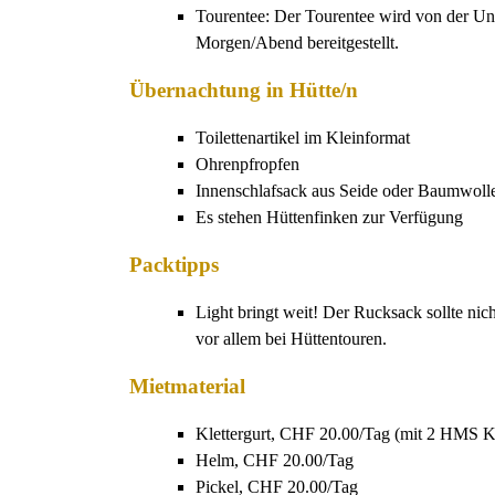
Tourentee: Der Tourentee wird von der Un
Morgen/Abend bereitgestellt.
Übernachtung in Hütte/n
Toilettenartikel im Kleinformat
Ohrenpfropfen
Innenschlafsack aus Seide oder Baumwoll
Es stehen Hüttenfinken zur Verfügung
Packtipps
Light bringt weit! Der Rucksack sollte nic
vor allem bei Hüttentouren.
Mietmaterial
Klettergurt, CHF 20.00/Tag (mit 2 HMS K
Helm, CHF 20.00/Tag
Pickel, CHF 20.00/Tag