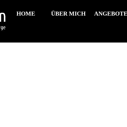
HOME
ÜBER MICH
ANGEBOT